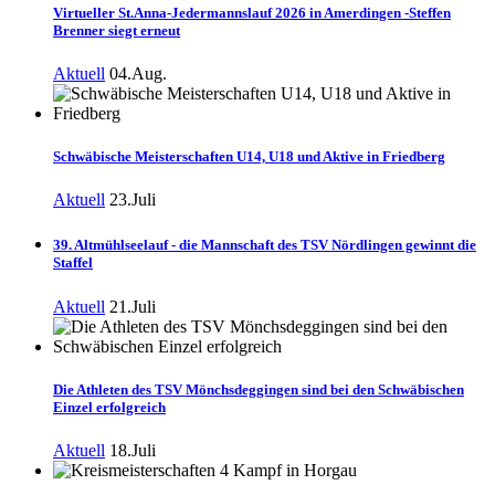
Virtueller St.Anna-Jedermannslauf 2026 in Amerdingen -Steffen
Brenner siegt erneut
Aktuell
04.Aug.
Schwäbische Meisterschaften U14, U18 und Aktive in Friedberg
Aktuell
23.Juli
39. Altmühlseelauf - die Mannschaft des TSV Nördlingen gewinnt die
Staffel
Aktuell
21.Juli
Die Athleten des TSV Mönchsdeggingen sind bei den Schwäbischen
Einzel erfolgreich
Aktuell
18.Juli