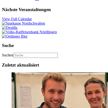
Nächste Veranstaltungen
View Full Calendar
Suche
Suchen
Zuletzt aktualisiert