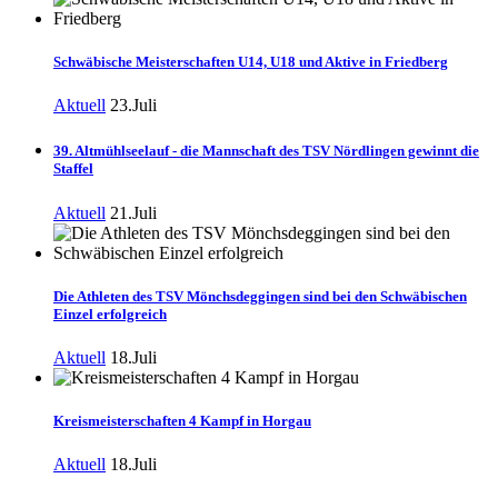
Schwäbische Meisterschaften U14, U18 und Aktive in Friedberg
Aktuell
23.Juli
39. Altmühlseelauf - die Mannschaft des TSV Nördlingen gewinnt die
Staffel
Aktuell
21.Juli
Die Athleten des TSV Mönchsdeggingen sind bei den Schwäbischen
Einzel erfolgreich
Aktuell
18.Juli
Kreismeisterschaften 4 Kampf in Horgau
Aktuell
18.Juli