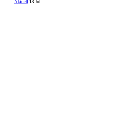
Aktuell
18.Juli