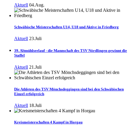
Aktuell
04.Aug.
Schwäbische Meisterschaften U14, U18 und Aktive in Friedberg
Aktuell
23.Juli
39. Altmühlseelauf - die Mannschaft des TSV Nördlingen gewinnt die
Staffel
Aktuell
21.Juli
Die Athleten des TSV Mönchsdeggingen sind bei den Schwäbischen
Einzel erfolgreich
Aktuell
18.Juli
Kreismeisterschaften 4 Kampf in Horgau