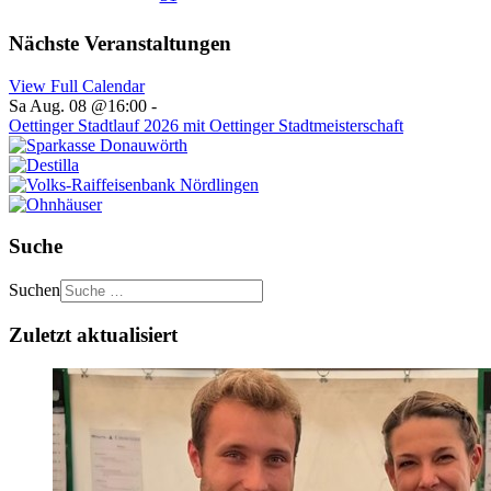
Nächste Veranstaltungen
View Full Calendar
Sa Aug. 08 @16:00
-
Oettinger Stadtlauf 2026 mit Oettinger Stadtmeisterschaft
Suche
Suchen
Zuletzt aktualisiert