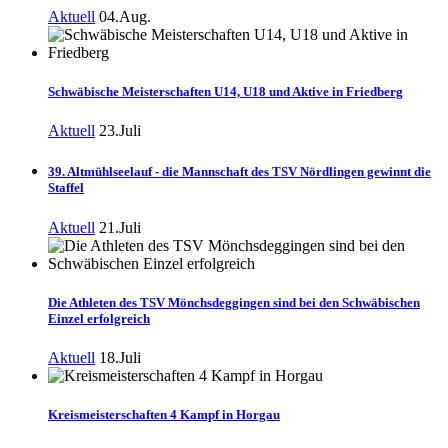
Aktuell
04.Aug.
Schwäbische Meisterschaften U14, U18 und Aktive in Friedberg
Aktuell
23.Juli
39. Altmühlseelauf - die Mannschaft des TSV Nördlingen gewinnt die
Staffel
Aktuell
21.Juli
Die Athleten des TSV Mönchsdeggingen sind bei den Schwäbischen
Einzel erfolgreich
Aktuell
18.Juli
Kreismeisterschaften 4 Kampf in Horgau