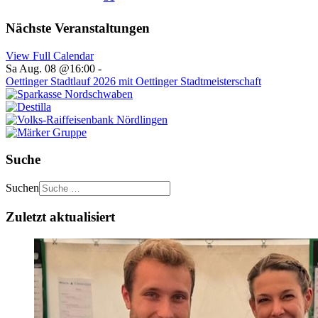
Nächste Veranstaltungen
View Full Calendar
Sa Aug. 08 @16:00
-
Oettinger Stadtlauf 2026 mit Oettinger Stadtmeisterschaft
Suche
Suchen
Zuletzt aktualisiert