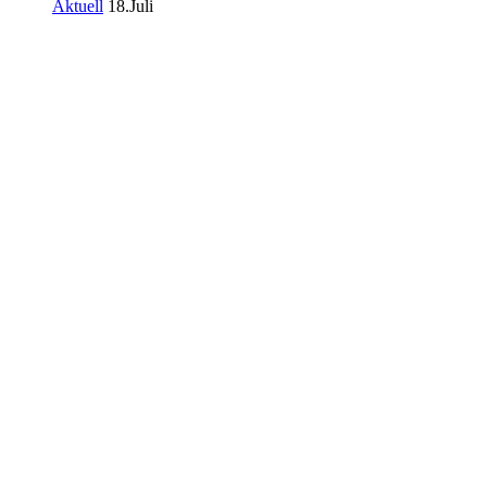
Aktuell
18.Juli