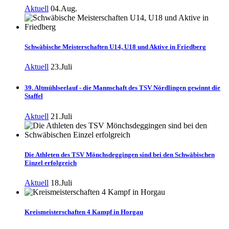
Aktuell
04.Aug.
Schwäbische Meisterschaften U14, U18 und Aktive in Friedberg
Aktuell
23.Juli
39. Altmühlseelauf - die Mannschaft des TSV Nördlingen gewinnt die
Staffel
Aktuell
21.Juli
Die Athleten des TSV Mönchsdeggingen sind bei den Schwäbischen
Einzel erfolgreich
Aktuell
18.Juli
Kreismeisterschaften 4 Kampf in Horgau