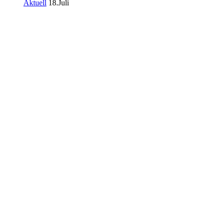
Aktuell
18.Juli