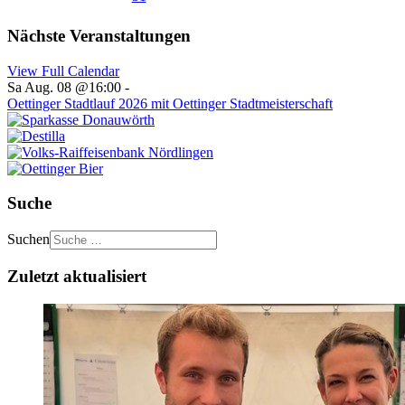
Nächste Veranstaltungen
View Full Calendar
Sa Aug. 08 @16:00
-
Oettinger Stadtlauf 2026 mit Oettinger Stadtmeisterschaft
Suche
Suchen
Zuletzt aktualisiert