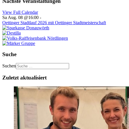
Nächste Veranstaltungen
View Full Calendar
Sa Aug. 08 @16:00
-
Oettinger Stadtlauf 2026 mit Oettinger Stadtmeisterschaft
Suche
Suchen
Zuletzt aktualisiert