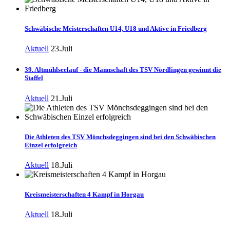
Schwäbische Meisterschaften U14, U18 und Aktive in Friedberg
Aktuell
23.Juli
39. Altmühlseelauf - die Mannschaft des TSV Nördlingen gewinnt die
Staffel
Aktuell
21.Juli
Die Athleten des TSV Mönchsdeggingen sind bei den Schwäbischen
Einzel erfolgreich
Aktuell
18.Juli
Kreismeisterschaften 4 Kampf in Horgau
Aktuell
18.Juli