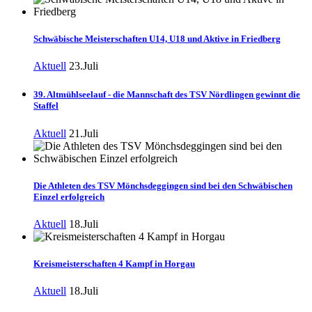
Schwäbische Meisterschaften U14, U18 und Aktive in Friedberg
Aktuell
23.Juli
39. Altmühlseelauf - die Mannschaft des TSV Nördlingen gewinnt die
Staffel
Aktuell
21.Juli
Die Athleten des TSV Mönchsdeggingen sind bei den Schwäbischen
Einzel erfolgreich
Aktuell
18.Juli
Kreismeisterschaften 4 Kampf in Horgau
Aktuell
18.Juli