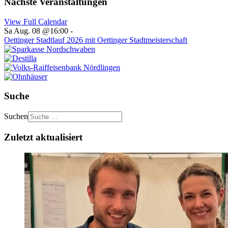
Nächste Veranstaltungen
View Full Calendar
Sa Aug. 08 @16:00
-
Oettinger Stadtlauf 2026 mit Oettinger Stadtmeisterschaft
Suche
Suchen
Zuletzt aktualisiert