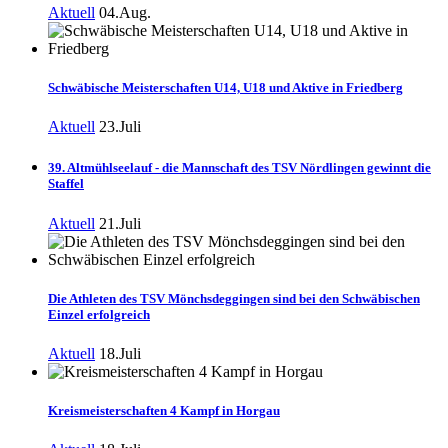
Aktuell
04.Aug.
Schwäbische Meisterschaften U14, U18 und Aktive in Friedberg
Aktuell
23.Juli
39. Altmühlseelauf - die Mannschaft des TSV Nördlingen gewinnt die
Staffel
Aktuell
21.Juli
Die Athleten des TSV Mönchsdeggingen sind bei den Schwäbischen
Einzel erfolgreich
Aktuell
18.Juli
Kreismeisterschaften 4 Kampf in Horgau