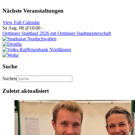
Nächste Veranstaltungen
View Full Calendar
Sa Aug. 08 @16:00
-
Oettinger Stadtlauf 2026 mit Oettinger Stadtmeisterschaft
Suche
Suchen
Zuletzt aktualisiert