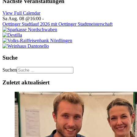
Nächste Veranstaltungen
View Full Calendar
Sa Aug. 08 @16:00
-
Oettinger Stadtlauf 2026 mit Oettinger Stadtmeisterschaft
Suche
Suchen
Zuletzt aktualisiert