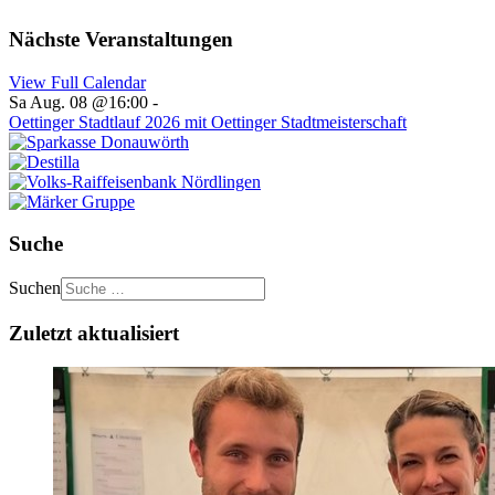
Nächste Veranstaltungen
View Full Calendar
Sa Aug. 08 @16:00
-
Oettinger Stadtlauf 2026 mit Oettinger Stadtmeisterschaft
Suche
Suchen
Zuletzt aktualisiert