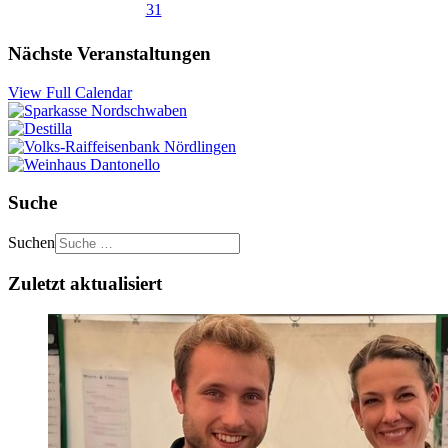
31
Nächste Veranstaltungen
View Full Calendar
Suche
Suchen
Zuletzt aktualisiert