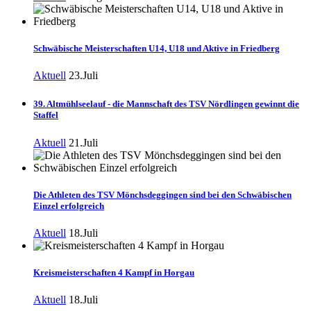
Schwäbische Meisterschaften U14, U18 und Aktive in Friedberg
Aktuell
23.Juli
39. Altmühlseelauf - die Mannschaft des TSV Nördlingen gewinnt die
Staffel
Aktuell
21.Juli
Die Athleten des TSV Mönchsdeggingen sind bei den Schwäbischen
Einzel erfolgreich
Aktuell
18.Juli
Kreismeisterschaften 4 Kampf in Horgau
Aktuell
18.Juli