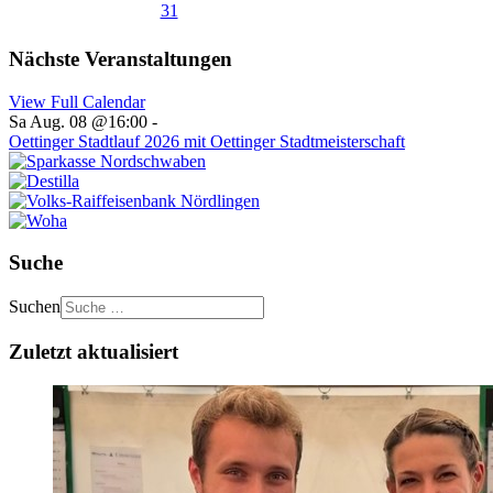
31
Nächste Veranstaltungen
View Full Calendar
Sa Aug. 08 @16:00
-
Oettinger Stadtlauf 2026 mit Oettinger Stadtmeisterschaft
Suche
Suchen
Zuletzt aktualisiert