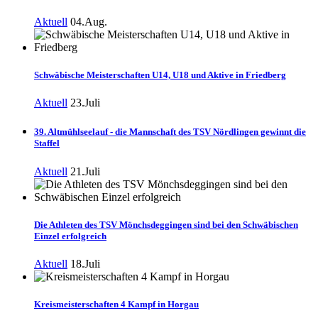
Aktuell
04.Aug.
Schwäbische Meisterschaften U14, U18 und Aktive in Friedberg
Aktuell
23.Juli
39. Altmühlseelauf - die Mannschaft des TSV Nördlingen gewinnt die
Staffel
Aktuell
21.Juli
Die Athleten des TSV Mönchsdeggingen sind bei den Schwäbischen
Einzel erfolgreich
Aktuell
18.Juli
Kreismeisterschaften 4 Kampf in Horgau