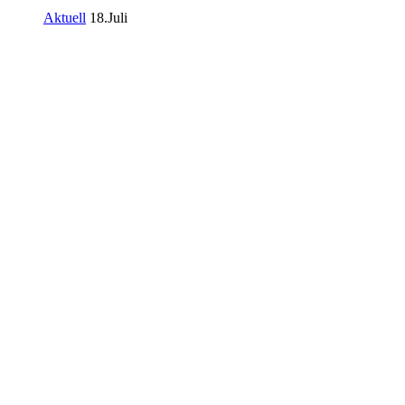
Aktuell
18.Juli