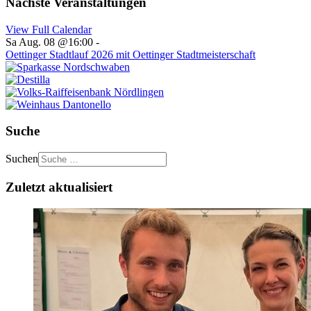
Nächste Veranstaltungen
View Full Calendar
Sa Aug. 08 @16:00
-
Oettinger Stadtlauf 2026 mit Oettinger Stadtmeisterschaft
Suche
Suchen
Zuletzt aktualisiert