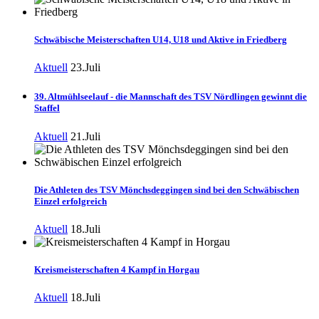
Schwäbische Meisterschaften U14, U18 und Aktive in Friedberg
Aktuell
23.Juli
39. Altmühlseelauf - die Mannschaft des TSV Nördlingen gewinnt die
Staffel
Aktuell
21.Juli
Die Athleten des TSV Mönchsdeggingen sind bei den Schwäbischen
Einzel erfolgreich
Aktuell
18.Juli
Kreismeisterschaften 4 Kampf in Horgau
Aktuell
18.Juli