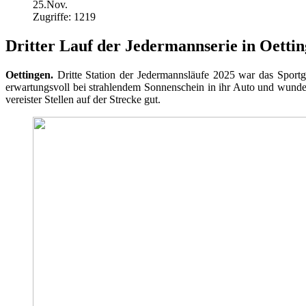
25.Nov.
Zugriffe: 1219
Dritter Lauf der Jedermannserie in Oettin
Oettingen.
Dritte Station der Jedermannsläufe 2025 war das Spor
erwartungsvoll bei strahlendem Sonnenschein in ihr Auto und wund
vereister Stellen auf der Strecke gut.