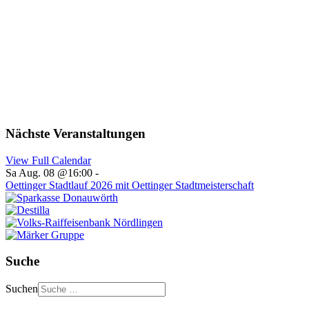
Nächste Veranstaltungen
View Full Calendar
Sa Aug. 08 @16:00
-
Oettinger Stadtlauf 2026 mit Oettinger Stadtmeisterschaft
Suche
Suchen