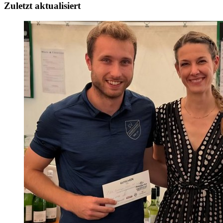
Zuletzt aktualisiert