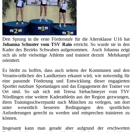
Den Sprung in die erste Förderstufe für die Altersklasse U16 hat
Johanna Schuster vom TSV Rain
erreicht. So wurde sie in den
Kader des Bezirks Schwaben aufgenommen. Auch Johanna zeigt
sich als sehr vielseitige Athletin und trainiert derzeit Mehrkampf
orientiert.
Es bleibt zu hoffen, dass auch seitens der Kommunen und den
Verantwortlichen des Landkreises erkannt wird, wie notwendig für
eine passende Förderung und Entwicklung dieser engagierten
Sportler nutzbare Sportanlagen und das Engagement der Trainer vor
Ort sind. So sah sich mit Teresa Siebachmeyer vom TSV
Nördlingen eine weitere Kaderathletin aus der Region gezwungen,
ihren Trainingsschwerpunkt nach München zu verlegen, um dort
unter wesentlich besseren Bedingungen den sportlichen
Anforderungen gerecht zu werden und entsprechen trainieren zu
können.
Insgesamt kann man gerade aber aufgrund der erschwerten