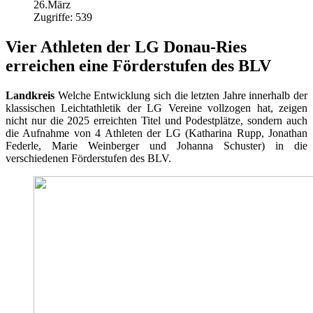
26.März
Zugriffe: 539
Vier Athleten der LG Donau-Ries
erreichen eine Förderstufen des BLV
Landkreis
Welche Entwicklung sich die letzten Jahre innerhalb der
klassischen Leichtathletik der LG Vereine vollzogen hat, zeigen
nicht nur die 2025 erreichten Titel und Podestplätze, sondern auch
die Aufnahme von 4 Athleten der LG (Katharina Rupp, Jonathan
Federle, Marie Weinberger und Johanna Schuster) in die
verschiedenen Förderstufen des BLV.