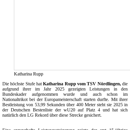
Katharina Rupp
Die höchste Stufe hat
Katharina Rupp vom TSV Nördlingen,
die
aufgrund ihrer im Jahr 2025 gezeigten Leistungen in den
Bundeskader aufgenommen wurde und auch schon im
Nationaltrikot bei der Europameisterschaft starten durfte. Mit ihrer
Bestleistung von 53,99 Sekunden über 400 Meter steht sie 2025 in
der Deutschen Bestenliste der wU20 auf Platz 4 und hat sich
natürlich den LG Rekord über diese Strecke gesichert.