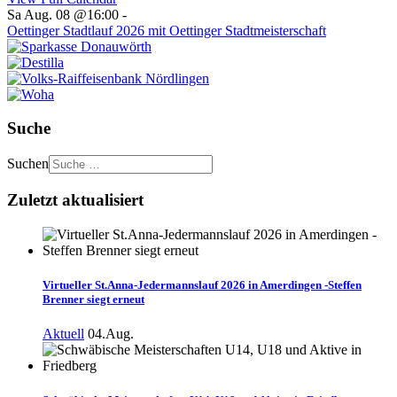
Sa Aug. 08 @16:00
-
Oettinger Stadtlauf 2026 mit Oettinger Stadtmeisterschaft
Suche
Suchen
Zuletzt aktualisiert
Virtueller St.Anna-Jedermannslauf 2026 in Amerdingen -Steffen
Brenner siegt erneut
Aktuell
04.Aug.