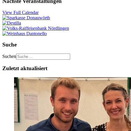
Nächste Veranstaltungen
View Full Calendar
Suche
Suchen
Zuletzt aktualisiert