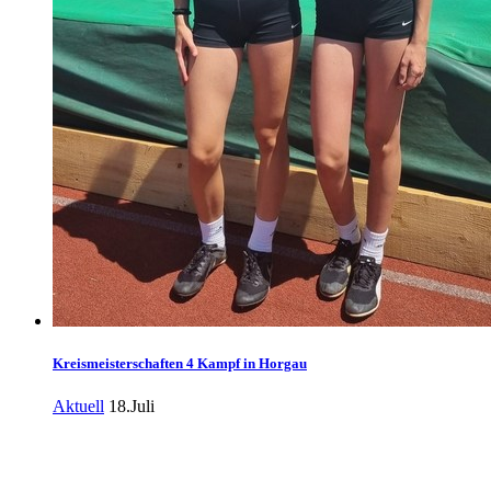
Kreismeisterschaften 4 Kampf in Horgau
Aktuell
18.Juli