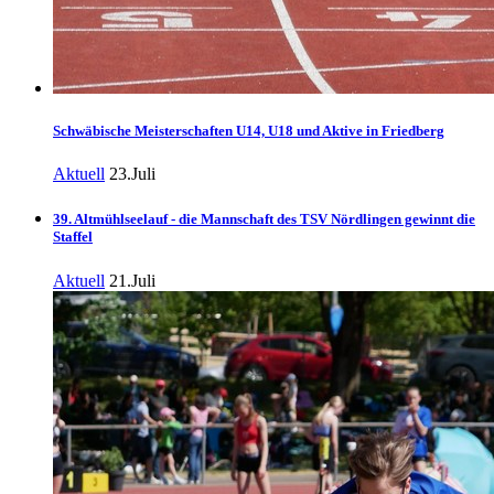
Schwäbische Meisterschaften U14, U18 und Aktive in Friedberg
Aktuell
23.Juli
39. Altmühlseelauf - die Mannschaft des TSV Nördlingen gewinnt die
Staffel
Aktuell
21.Juli