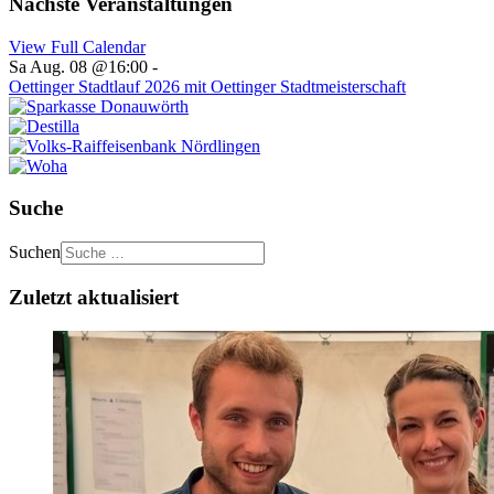
Nächste Veranstaltungen
View Full Calendar
Sa Aug. 08 @16:00
-
Oettinger Stadtlauf 2026 mit Oettinger Stadtmeisterschaft
Suche
Suchen
Zuletzt aktualisiert