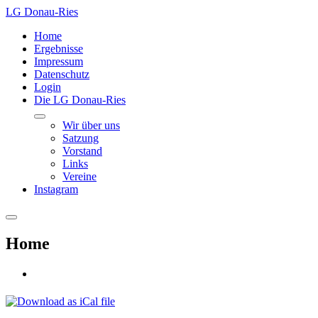
LG Donau-Ries
Home
Ergebnisse
Impressum
Datenschutz
Login
Die LG Donau-Ries
Wir über uns
Satzung
Vorstand
Links
Vereine
Instagram
Home