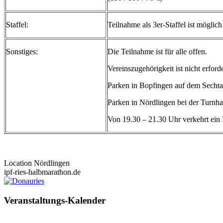
Staffel:
Teilnahme als 3er-Staffel ist möglich
Sonstiges:
Die Teilnahme ist für alle offen.
Vereinszugehörigkeit ist nicht erforde
Parken in Bopfingen auf dem Sechta
Parken in Nördlingen bei der Turnha
Von 19.30 – 21.30 Uhr verkehrt ein
Location
Nördlingen
ipf-ries-halbmarathon.de
Veranstaltungs-Kalender