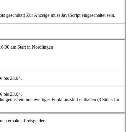
ts geschützt! Zur Anzeige muss JavaScript eingeschaltet sein.
16:00 am Start in Nördlingen
 € bis 23.04.
 € bis 23.04.
dungen ist ein hochwertiges Funktionsshirt enthalten (3 Stück für
uen erhalten Preisgelder.