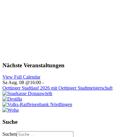
Nächste Veranstaltungen
View Full Calendar
Sa Aug. 08 @16:00
-
Oettinger Stadtlauf 2026 mit Oettinger Stadtmeisterschaft
Suche
Suchen