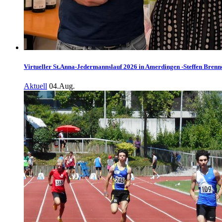
Virtueller St.Anna-Jedermannslauf 2026 in Amerdingen -Steffen Brenne
Aktuell
04.Aug.