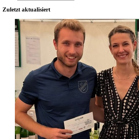
Zuletzt aktualisiert