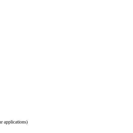
r applications)