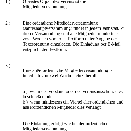
1 )
Oberstes Organ des Vereins ist die
Mitgliederversammlung.
2 )
Eine ordentliche Mitgliederversammlung
(Jahreshauptversammlung) findet in jedem Jahr statt. Zu
dieser Versammlung sind alle Mitglieder mindestens
zwei Wochen vorher in Textform unter Angabe der
Tagesordnung einzuladen. Die Einladung per E-Mail
entspricht der Textform.
3 )
Eine außerordentliche Mitgliederversammlung ist
innerhalb von zwei Wochen einzuberufen
a ) wenn der Vorstand oder der Vereinsausschuss dies
beschließen oder
b ) wenn mindestens ein Viertel aller ordentlichen und
außerordentlichen Mitglieder dies verlangt.
Die Einladung erfolgt wie bei der ordentlichen
Mitgliederversammlung.