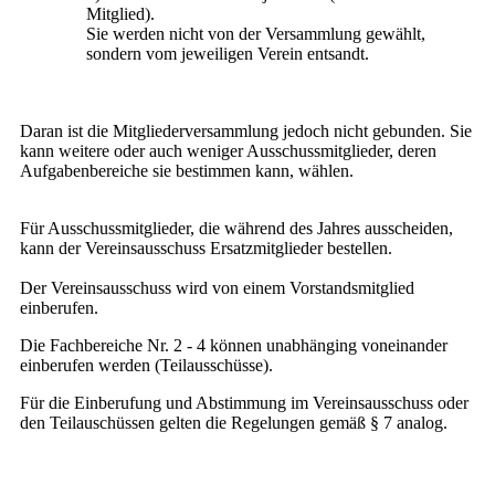
Mitglied).
Sie werden nicht von der Versammlung gewählt,
sondern vom jeweiligen Verein entsandt.
Daran ist die Mitgliederversammlung jedoch nicht gebunden. Sie
kann weitere oder auch weniger Ausschussmitglieder, deren
Aufgabenbereiche sie bestimmen kann, wählen.
Für Ausschussmitglieder, die während des Jahres ausscheiden,
kann der Vereinsausschuss Ersatzmitglieder bestellen.
Der Vereinsausschuss wird von einem Vorstandsmitglied
einberufen.
Die Fachbereiche Nr. 2 - 4 können unabhänging voneinander
einberufen werden (Teilausschüsse).
Für die Einberufung und Abstimmung im Vereinsausschuss oder
den Teilauschüssen gelten die Regelungen gemäß § 7 analog.