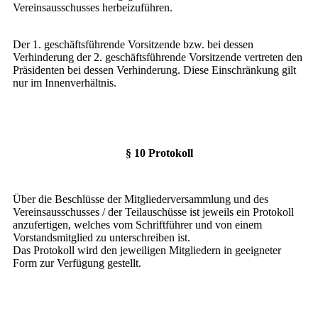
Vereinsausschusses herbeizuführen.
Der 1. geschäftsführende Vorsitzende bzw. bei dessen
Verhinderung der 2. geschäftsführende Vorsitzende vertreten den
Präsidenten bei dessen Verhinderung. Diese Einschränkung gilt
nur im Innenverhältnis.
§ 10 Protokoll
Über die Beschlüsse der Mitgliederversammlung und des
Vereinsausschusses / der Teilauschüsse ist jeweils ein Protokoll
anzufertigen, welches vom Schriftführer und von einem
Vorstandsmitglied zu unterschreiben ist.
Das Protokoll wird den jeweiligen Mitgliedern in geeigneter
Form zur Verfügung gestellt.