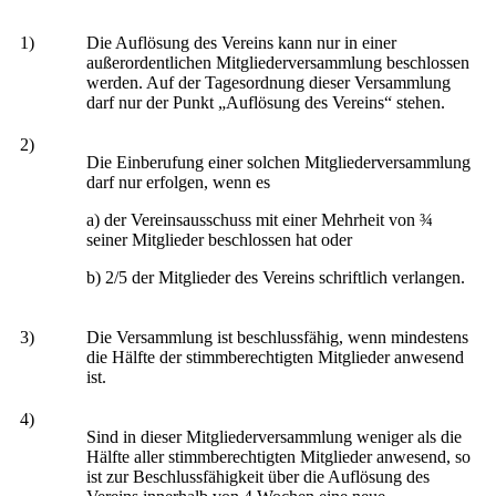
1)
Die Auflösung des Vereins kann nur in einer
außerordentlichen Mitgliederversammlung beschlossen
werden. Auf der Tagesordnung dieser Versammlung
darf nur der Punkt „Auflösung des Vereins“ stehen.
2)
Die Einberufung einer solchen Mitgliederversammlung
darf nur erfolgen, wenn es
a) der Vereinsausschuss mit einer Mehrheit von ¾
seiner Mitglieder beschlossen hat oder
b) 2/5 der Mitglieder des Vereins schriftlich verlangen.
3)
Die Versammlung ist beschlussfähig, wenn mindestens
die Hälfte der stimmberechtigten Mitglieder anwesend
ist.
4)
Sind in dieser Mitgliederversammlung weniger als die
Hälfte aller stimmberechtigten Mitglieder anwesend, so
ist zur Beschlussfähigkeit über die Auflösung des