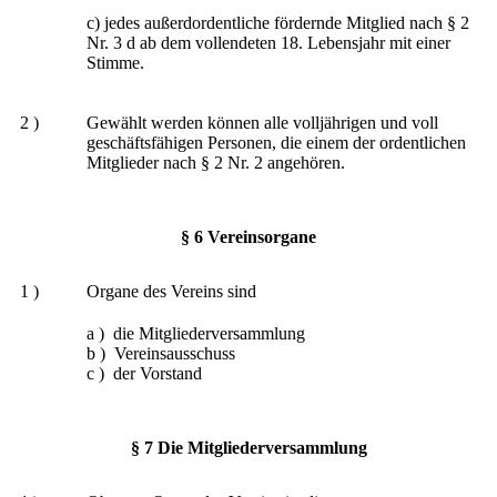
c) jedes außerdordentliche fördernde Mitglied nach § 2
Nr. 3 d ab dem vollendeten 18. Lebensjahr mit einer
Stimme.
2 )
Gewählt werden können alle volljährigen und voll
geschäftsfähigen Personen, die einem der ordentlichen
Mitglieder nach § 2 Nr. 2 angehören.
§ 6 Vereinsorgane
1 )
Organe des Vereins sind
a ) die Mitgliederversammlung
b ) Vereinsausschuss
c ) der Vorstand
§ 7 Die Mitgliederversammlung