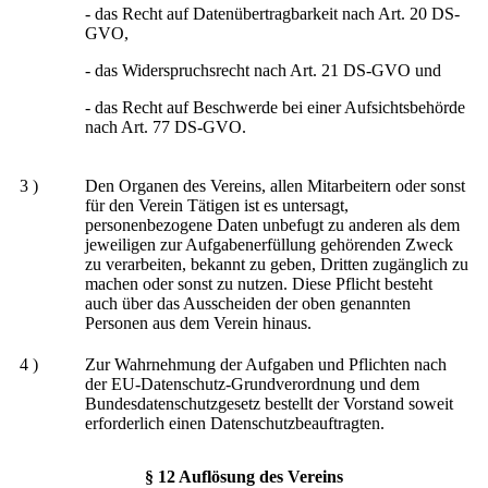
- das Recht auf Datenübertragbarkeit nach Art. 20 DS-
GVO,
- das Widerspruchsrecht nach Art. 21 DS-GVO und
- das Recht auf Beschwerde bei einer Aufsichtsbehörde
nach Art. 77 DS-GVO.
3 )
Den Organen des Vereins, allen Mitarbeitern oder sonst
für den Verein Tätigen ist es untersagt,
personenbezogene Daten unbefugt zu anderen als dem
jeweiligen zur Aufgabenerfüllung gehörenden Zweck
zu verarbeiten, bekannt zu geben, Dritten zugänglich zu
machen oder sonst zu nutzen. Diese Pflicht besteht
auch über das Ausscheiden der oben genannten
Personen aus dem Verein hinaus.
4 )
Zur Wahrnehmung der Aufgaben und Pflichten nach
der EU-Datenschutz-Grundverordnung und dem
Bundesdatenschutzgesetz bestellt der Vorstand soweit
erforderlich einen Datenschutzbeauftragten.
§ 12 Auflösung des Vereins