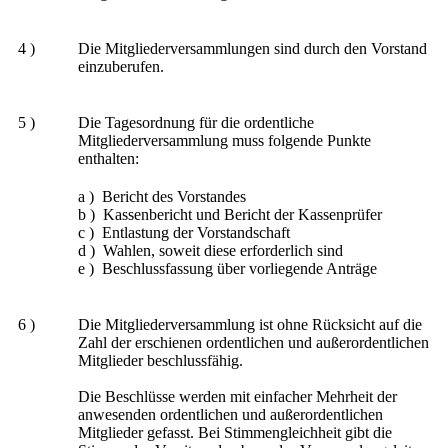
4 )
Die Mitgliederversammlungen sind durch den Vorstand
einzuberufen.
5 )
Die Tagesordnung für die ordentliche
Mitgliederversammlung muss folgende Punkte
enthalten:
a ) Bericht des Vorstandes
b ) Kassenbericht und Bericht der Kassenprüfer
c ) Entlastung der Vorstandschaft
d ) Wahlen, soweit diese erforderlich sind
e ) Beschlussfassung über vorliegende Anträge
6 )
Die Mitgliederversammlung ist ohne Rücksicht auf die
Zahl der erschienen ordentlichen und außerordentlichen
Mitglieder beschlussfähig.
Die Beschlüsse werden mit einfacher Mehrheit der
anwesenden ordentlichen und außerordentlichen
Mitglieder gefasst. Bei Stimmengleichheit gibt die