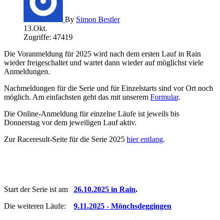
By
Simon Bestler
13.Okt.
Zugriffe: 47419
Die Voranmeldung für 2025 wird nach dem ersten Lauf in Rain
wieder freigeschaltet und wartet dann wieder auf möglichst viele
Anmeldungen.
Nachmeldungen für die Serie und für Einzelstarts sind vor Ort noch
möglich. Am einfachsten geht das mit unserem
Formular
.
Die Online-Anmeldung für einzelne Läufe ist jeweils bis
Donnerstag vor dem jeweiligen Lauf aktiv.
Zur Raceresult-Seite für die Serie 2025
hier entlang
.
Start der Serie ist am
26.10.2025 in Rain
.
Die weiteren Läufe:
9.11.2025 - Mönchsdeggingen