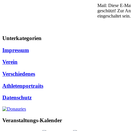
Mail:
Diese E-Mai
geschützt! Zur An
eingeschaltet sein.
Unterkategorien
Impressum
Verein
Verschiedenes
Athletenportraits
Datenschutz
Veranstaltungs-Kalender