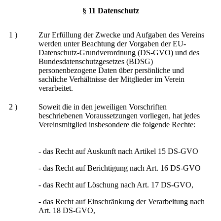
§ 11 Datenschutz
1 )
Zur Erfüllung der Zwecke und Aufgaben des Vereins
werden unter Beachtung der Vorgaben der EU-
Datenschutz-Grundverordnung (DS-GVO) und des
Bundesdatenschutzgesetzes (BDSG)
personenbezogene Daten über persönliche und
sachliche Verhältnisse der Mitglieder im Verein
verarbeitet.
2 )
Soweit die in den jeweiligen Vorschriften
beschriebenen Voraussetzungen vorliegen, hat jedes
Vereinsmitglied insbesondere die folgende Rechte:
- das Recht auf Auskunft nach Artikel 15 DS-GVO
- das Recht auf Berichtigung nach Art. 16 DS-GVO
- das Recht auf Löschung nach Art. 17 DS-GVO,
- das Recht auf Einschränkung der Verarbeitung nach
Art. 18 DS-GVO,