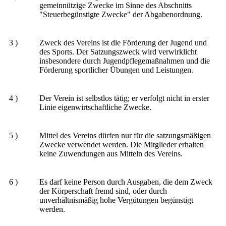
gemeinnützige Zwecke im Sinne des Abschnitts
"Steuerbegünstigte Zwecke" der Abgabenordnung.
3 )
Zweck des Vereins ist die Förderung der Jugend und
des Sports. Der Satzungszweck wird verwirklicht
insbesondere durch Jugendpflegemaßnahmen und die
Förderung sportlicher Übungen und Leistungen.
4 )
Der Verein ist selbstlos tätig; er verfolgt nicht in erster
Linie eigenwirtschaftliche Zwecke.
5 )
Mittel des Vereins dürfen nur für die satzungsmäßigen
Zwecke verwendet werden. Die Mitglieder erhalten
keine Zuwendungen aus Mitteln des Vereins.
6 )
Es darf keine Person durch Ausgaben, die dem Zweck
der Körperschaft fremd sind, oder durch
unverhältnismäßig hohe Vergütungen begünstigt
werden.