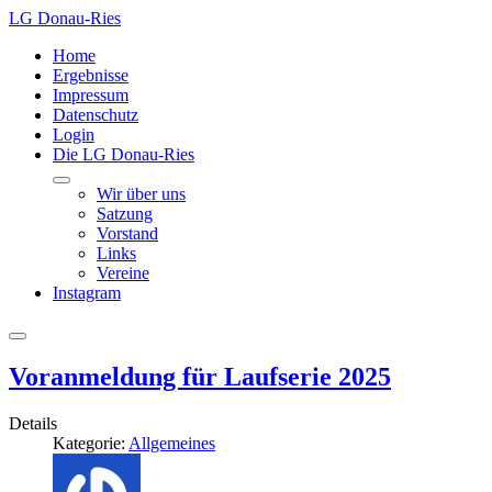
LG Donau-Ries
Home
Ergebnisse
Impressum
Datenschutz
Login
Die LG Donau-Ries
Wir über uns
Satzung
Vorstand
Links
Vereine
Instagram
Voranmeldung für Laufserie 2025
Details
Kategorie:
Allgemeines