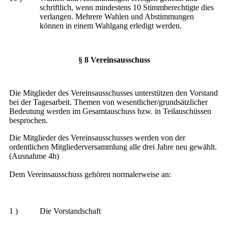
schriftlich, wenn mindestens 10 Stimmberechtigte dies
verlangen. Mehrere Wahlen und Abstimmungen
können in einem Wahlgang erledigt werden.
§ 8 Vereinsausschuss
Die Mitglieder des Vereinsausschusses unterstützen den Vorstand
bei der Tagesarbeit. Themen von wesentlicher/grundsätzlicher
Bedeutung werden im Gesamtauschuss bzw. in Teilauschüssen
besprochen.
Die Mitglieder des Vereinsausschusses werden von der
ordentlichen Mitgliederversammlung alle drei Jahre neu gewählt.
(Ausnahme 4b)
Dem Vereinsausschuss gehören normalerweise an:
1 )
Die Vorstandschaft