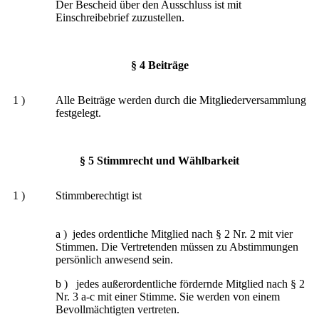
Der Bescheid über den Ausschluss ist mit
Einschreibebrief zuzustellen.
§ 4 Beiträge
1 )
Alle Beiträge werden durch die Mitgliederversammlung
festgelegt.
§ 5 Stimmrecht und Wählbarkeit
1 )
Stimmberechtigt ist
a ) jedes ordentliche Mitglied nach § 2 Nr. 2 mit vier
Stimmen. Die Vertretenden müssen zu Abstimmungen
persönlich anwesend sein.
b ) jedes außerordentliche fördernde Mitglied nach § 2
Nr. 3 a-c mit einer Stimme. Sie werden von einem
Bevollmächtigten vertreten.