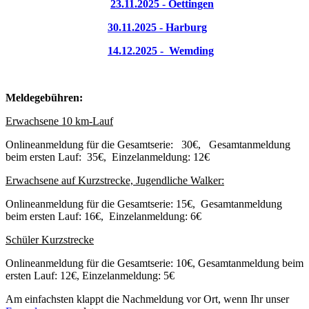
23.11.2025 - Oettingen
30.11.2025 - Harburg
14.12.2025 - Wemding
Meldegebühren:
Erwachsene 10 km-Lauf
Onlineanmeldung für die Gesamtserie: 30€, Gesamtanmeldung
beim ersten Lauf: 35€, Einzelanmeldung: 12€
Erwachsene auf Kurzstrecke, Jugendliche Walker:
Onlineanmeldung für die Gesamtserie: 15€, Gesamtanmeldung
beim ersten Lauf: 16€, Einzelanmeldung: 6€
Schüler Kurzstrecke
Onlineanmeldung für die Gesamtserie: 10€, Gesamtanmeldung beim
ersten Lauf: 12€, Einzelanmeldung: 5€
Am einfachsten klappt die Nachmeldung vor Ort, wenn Ihr unser