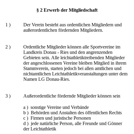
§ 2 Erwerb der Mitgliedschaft
1 )
Der Verein besteht aus ordentlichen Mitgliedern und
außerordentlichen fördernden Mitgliedern.
2 )
Ordentliche Mitglieder können alle Sportvereine im
Landkreis Donau - Ries und den angrenzenden
Gebieten sein. Alle leichtathletiktreibenden Mitglieder
der angeschlossenen Vereine bleiben Mitglied in ihrem
Stammverein, starten jedoch bei allen amtlichen und
nichtamtlichen Leichtathletikveranstaltungen unter dem
Namen LG Donau-Ries.
3 )
Außerordentliche fördernde Mitglieder können sein
a ) sonstige Vereine und Verbände
b ) Behörden und Anstalten des öffentlichen Rechts
c ) Firmen und juristische Personen
d ) jede natürliche Person, alle Freunde und Gönner
der Leichtathletik