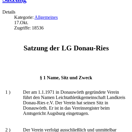
Details
Kategorie:
Allgemeines
17.Okt.
Zugriffe: 18536
Satzung der LG Donau-Ries
§ 1 Name, Sitz und Zweck
1 )
Der am 1.1.1971 in Donauwörth gegründete Verein
führt den Namen Leichtathletikgemeinschaft Landkreis
Donau-Ries e.V. Der Verein hat seinen Sitz in
Donauwörth. Er ist in das Vereinsregister beim
Amtsgericht Augsburg eingetragen.
2 )
Der Verein verfolgt ausschließlich und unmittelbar