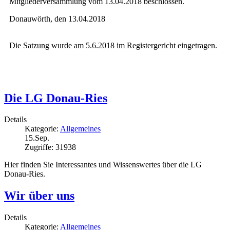
Mitgliederversammlung vom 13.04.2018 beschlossen.
Donauwörth, den 13.04.2018
Die Satzung wurde am 5.6.2018 im Registergericht eingetragen.
Die LG Donau-Ries
Details
Kategorie:
Allgemeines
15.Sep.
Zugriffe: 31938
Hier finden Sie Interessantes und Wissenswertes über die LG
Donau-Ries.
Wir über uns
Details
Kategorie:
Allgemeines