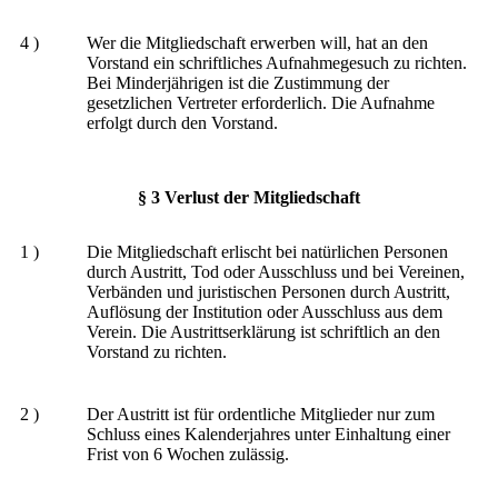
4 )
Wer die Mitgliedschaft erwerben will, hat an den
Vorstand ein schriftliches Aufnahmegesuch zu richten.
Bei Minderjährigen ist die Zustimmung der
gesetzlichen Vertreter erforderlich. Die Aufnahme
erfolgt durch den Vorstand.
§ 3 Verlust der Mitgliedschaft
1 )
Die Mitgliedschaft erlischt bei natürlichen Personen
durch Austritt, Tod oder Ausschluss und bei Vereinen,
Verbänden und juristischen Personen durch Austritt,
Auflösung der Institution oder Ausschluss aus dem
Verein. Die Austrittserklärung ist schriftlich an den
Vorstand zu richten.
2 )
Der Austritt ist für ordentliche Mitglieder nur zum
Schluss eines Kalenderjahres unter Einhaltung einer
Frist von 6 Wochen zulässig.