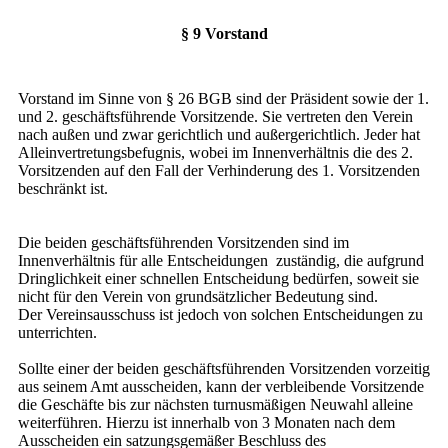
§ 9 Vorstand
Vorstand im Sinne von § 26 BGB sind der Präsident sowie der 1.
und 2. geschäftsführende Vorsitzende. Sie vertreten den Verein
nach außen und zwar gerichtlich und außergerichtlich. Jeder hat
Alleinvertretungsbefugnis, wobei im Innenverhältnis die des 2.
Vorsitzenden auf den Fall der Verhinderung des 1. Vorsitzenden
beschränkt ist.
Die beiden geschäftsführenden Vorsitzenden sind im
Innenverhältnis für alle Entscheidungen zuständig, die aufgrund
Dringlichkeit einer schnellen Entscheidung bedürfen, soweit sie
nicht für den Verein von grundsätzlicher Bedeutung sind.
Der Vereinsausschuss ist jedoch von solchen Entscheidungen zu
unterrichten.
Sollte einer der beiden geschäftsführenden Vorsitzenden vorzeitig
aus seinem Amt ausscheiden, kann der verbleibende Vorsitzende
die Geschäfte bis zur nächsten turnusmäßigen Neuwahl alleine
weiterführen. Hierzu ist innerhalb von 3 Monaten nach dem
Ausscheiden ein satzungsgemäßer Beschluss des