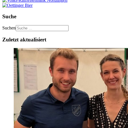
Suche
Suchen
Zuletzt aktualisiert