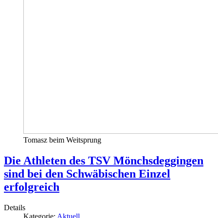
Tomasz beim Weitsprung
Die Athleten des TSV Mönchsdeggingen
sind bei den Schwäbischen Einzel
erfolgreich
Details
Kategorie:
Aktuell