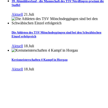
39. Altmühlseelauf - die Mannschaft des TSV Nördlingen gewinnt die
Staffel
Aktuell
21.Juli
Die Athleten des TSV Mönchsdeggingen sind bei den Schwäbischen
Einzel erfolgreich
Aktuell
18.Juli
Kreismeisterschaften 4 Kampf in Horgau
Aktuell
18.Juli