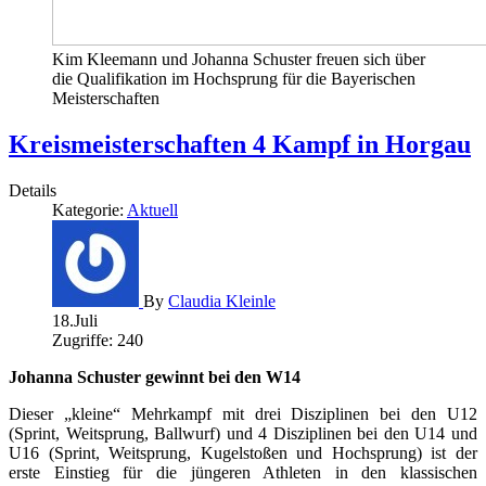
Kim Kleemann und Johanna Schuster freuen sich über
die Qualifikation im Hochsprung für die Bayerischen
Meisterschaften
Kreismeisterschaften 4 Kampf in Horgau
Details
Kategorie:
Aktuell
By
Claudia Kleinle
18.Juli
Zugriffe: 240
Johanna Schuster gewinnt bei den W14
Dieser „kleine“ Mehrkampf mit drei Disziplinen bei den U12
(Sprint, Weitsprung, Ballwurf) und 4 Disziplinen bei den U14 und
U16 (Sprint, Weitsprung, Kugelstoßen und Hochsprung) ist der
erste Einstieg für die jüngeren Athleten in den klassischen