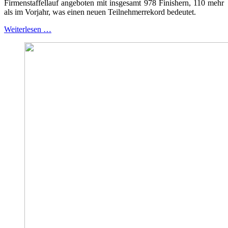
Firmenstaffellauf angeboten mit insgesamt 978 Finishern, 110 mehr
als im Vorjahr, was einen neuen Teilnehmerrekord bedeutet.
Weiterlesen …