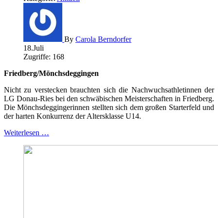
By
Carola Berndorfer
18.Juli
Zugriffe: 168
Friedberg/Mönchsdeggingen
Nicht zu verstecken brauchten sich die Nachwuchsathletinnen der
LG Donau-Ries bei den schwäbischen Meisterschaften in Friedberg.
Die Mönchsdeggingerinnen stellten sich dem großen Starterfeld und
der harten Konkurrenz der Altersklasse U14.
Weiterlesen …