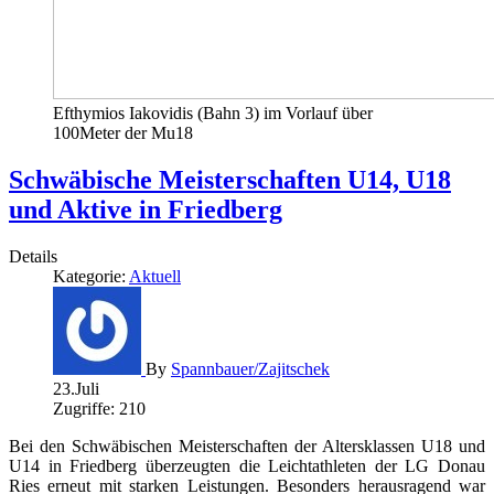
Efthymios Iakovidis (Bahn 3) im Vorlauf über
100Meter der Mu18
Schwäbische Meisterschaften U14, U18
und Aktive in Friedberg
Details
Kategorie:
Aktuell
By
Spannbauer/Zajitschek
23.Juli
Zugriffe: 210
Bei den Schwäbischen Meisterschaften der Altersklassen U18 und
U14 in Friedberg überzeugten die Leichtathleten der LG Donau
Ries erneut mit starken Leistungen. Besonders herausragend war