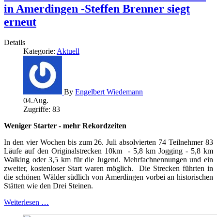
in Amerdingen -Steffen Brenner siegt
erneut
Details
Kategorie:
Aktuell
By
Engelbert Wiedemann
04.Aug.
Zugriffe: 83
Weniger Starter - mehr Rekordzeiten
In den vier Wochen bis zum 26. Juli absolvierten 74 Teilnehmer 83
Läufe auf den Originalstrecken 10km
- 5,8 km Jogging - 5,8 km
Walking oder 3,5 km für die Jugend. Mehrfachnennungen und ein
zweiter, kostenloser Start waren möglich.
Die Strecken führten in
die schönen Wälder südlich von Amerdingen vorbei an historischen
Stätten wie den Drei Steinen.
Weiterlesen …