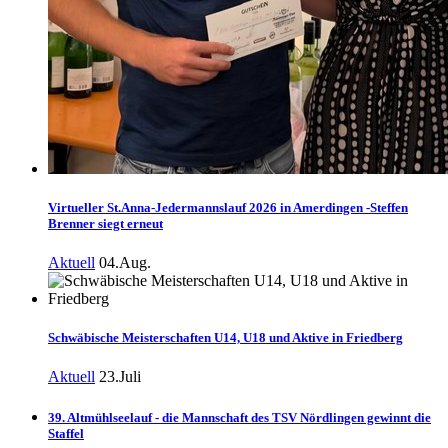
Virtueller St.Anna-Jedermannslauf 2026 in Amerdingen -Steffen
Brenner siegt erneut
Aktuell
04.Aug.
Schwäbische Meisterschaften U14, U18 und Aktive in Friedberg
Aktuell
23.Juli
39. Altmühlseelauf - die Mannschaft des TSV Nördlingen gewinnt die
Staffel