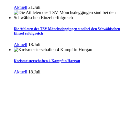
Aktuell
21.Juli
Die Athleten des TSV Mönchsdeggingen sind bei den Schwäbischen
Einzel erfolgreich
Aktuell
18.Juli
Kreismeisterschaften 4 Kampf in Horgau
Aktuell
18.Juli