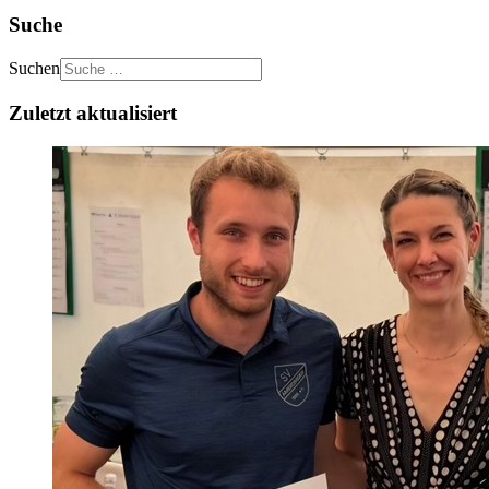
Suche
Suchen
Zuletzt aktualisiert