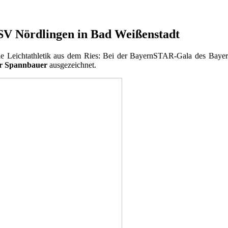
V Nördlingen in Bad Weißenstadt
e Leichtathletik aus dem Ries: Bei der BayernSTAR-Gala des Bayer
 Spannbauer
ausgezeichnet.