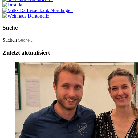
Suche
Suchen
Zuletzt aktualisiert