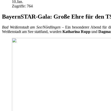
10.Jan.
Zugriffe: 764
BayernSTAR-Gala: Große Ehre für den TS
Bad Weißenstadt am See/Nördlingen
– Ein besonderer Abend für di
Weißenstadt am See stattfand, wurden
Katharina Rupp
und
Dagmar