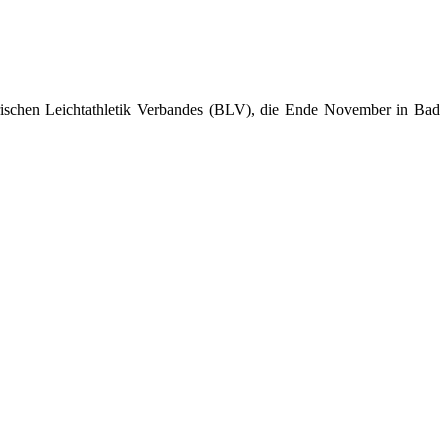
ischen Leichtathletik Verbandes (BLV), die Ende November in Bad