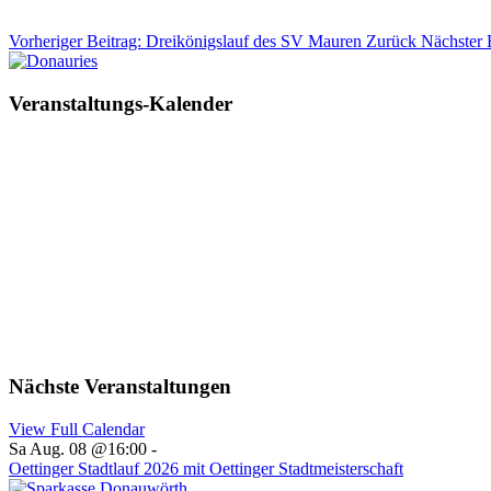
Vorheriger Beitrag: Dreikönigslauf des SV Mauren
Zurück
Nächster 
Veranstaltungs-Kalender
Nächste Veranstaltungen
View Full Calendar
Sa Aug. 08 @16:00
-
Oettinger Stadtlauf 2026 mit Oettinger Stadtmeisterschaft