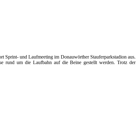
rt Sprint- und Laufmeeting im Donauwörther Stauferparkstadion aus.
se rund um die Laufbahn auf die Beine gestellt werden. Trotz der