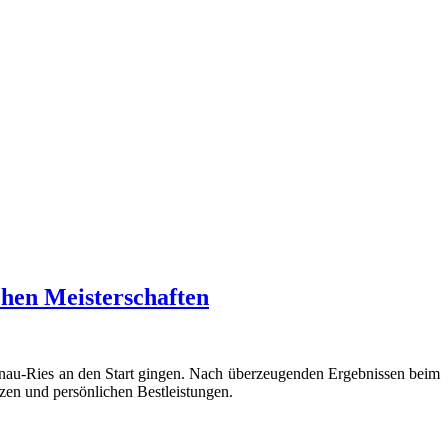
chen Meisterschaften
Donau-Ries an den Start gingen. Nach überzeugenden Ergebnissen beim
zen und persönlichen Bestleistungen.