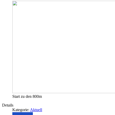
Start zu den 800m
Details
Kategorie:
Aktuell