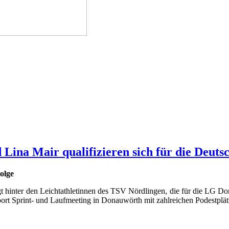
Lina Mair qualifizieren sich für die Deuts
olge
gt hinter den Leichtathletinnen des TSV Nördlingen, die für die LG 
ort Sprint- und Laufmeeting in Donauwörth mit zahlreichen Podestplät