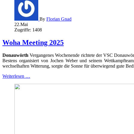
By
Florian Gnad
22.Mai
Zugriffe: 1408
Woha Meeting 2025
Donauwörth
Vergangenes Wochenende richtete der VSC Donauwörth 
Bestens organisiert von Jochen Weber und seinem Wettkampfteam, 
wechselhaften Witterung, sorgte die Sonne für überwiegend gute Bedi
Weiterlesen …