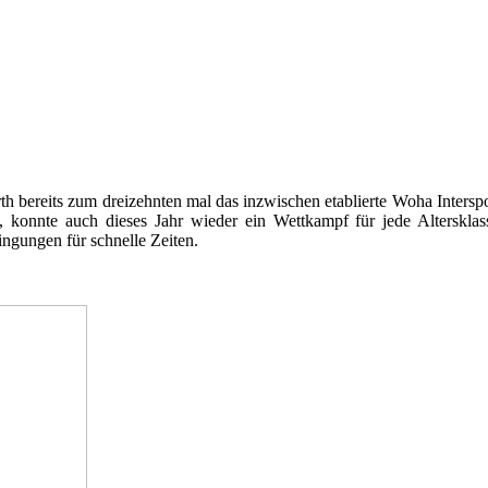
bereits zum dreizehnten mal das inzwischen etablierte Woha Interspo
konnte auch dieses Jahr wieder ein Wettkampf für jede Altersklas
ngungen für schnelle Zeiten.