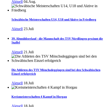
Aktuell
04.Aug.
Schwäbische Meisterschaften U14, U18 und Aktive in Friedberg
Aktuell
23.Juli
39. Altmühlseelauf - die Mannschaft des TSV Nördlingen gewinnt die
Staffel
Aktuell
21.Juli
Die Athleten des TSV Mönchsdeggingen sind bei den Schwäbischen
Einzel erfolgreich
Aktuell
18.Juli
Kreismeisterschaften 4 Kampf in Horgau
Aktuell
18.Juli