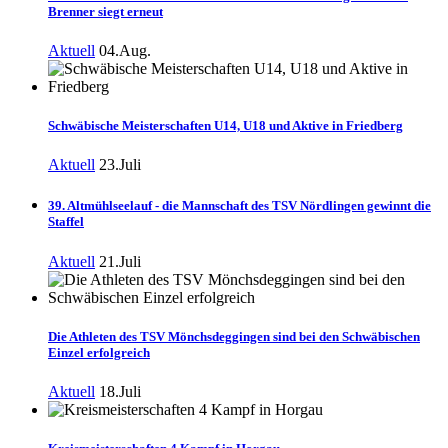
Brenner siegt erneut
Aktuell
04.Aug.
Schwäbische Meisterschaften U14, U18 und Aktive in Friedberg
Aktuell
23.Juli
39. Altmühlseelauf - die Mannschaft des TSV Nördlingen gewinnt die
Staffel
Aktuell
21.Juli
Die Athleten des TSV Mönchsdeggingen sind bei den Schwäbischen
Einzel erfolgreich
Aktuell
18.Juli