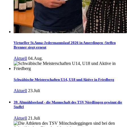
Virtueller St.Anna-Jedermannslauf 2026 in Amerdingen -Steffen
Brenner siegt erneut
Aktuell
04.Aug.
Schwäbische Meisterschaften U14, U18 und Aktive in Friedberg
Aktuell
23.Juli
39. Altmühlseelauf - die Mannschaft des TSV Nördlingen gewinnt die
Staffel
Aktuell
21.Juli