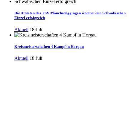
Die Athleten des TSV Mönchsdeggingen sind bei den Schwäbischen
Einzel erfolgreich
Aktuell
18.Juli
Kreismeisterschaften 4 Kampf in Horgau
Aktuell
18.Juli