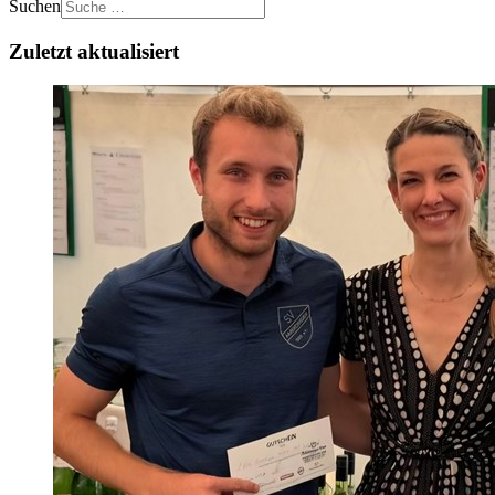
Suchen
Zuletzt aktualisiert