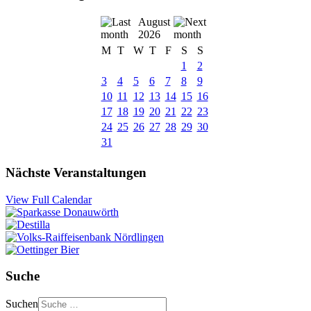
August
2026
M
T
W
T
F
S
S
1
2
3
4
5
6
7
8
9
10
11
12
13
14
15
16
17
18
19
20
21
22
23
24
25
26
27
28
29
30
31
Nächste Veranstaltungen
View Full Calendar
Suche
Suchen