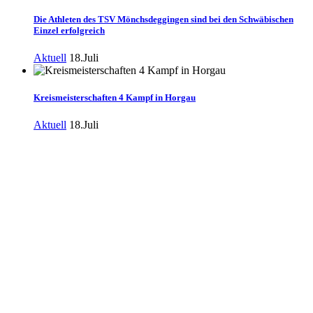
Die Athleten des TSV Mönchsdeggingen sind bei den Schwäbischen
Einzel erfolgreich
Aktuell
18.Juli
Kreismeisterschaften 4 Kampf in Horgau
Aktuell
18.Juli