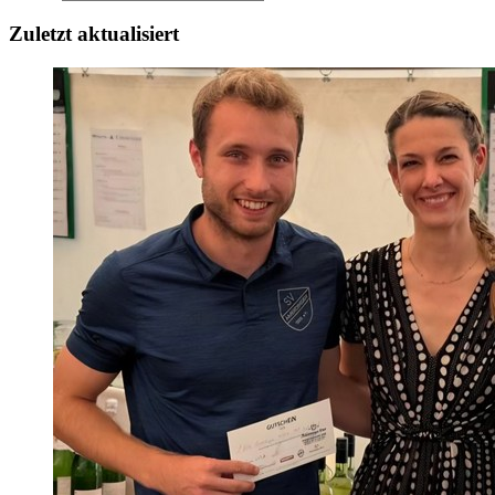
Zuletzt aktualisiert