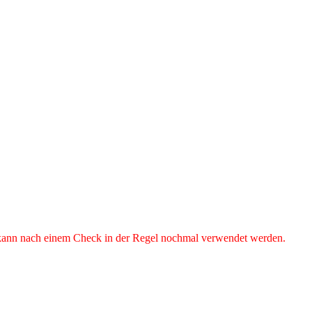
n, kann nach einem Check in der Regel nochmal verwendet werden.