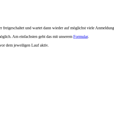
 freigeschaltet und wartet dann wieder auf möglichst viele Anmeldun
möglich. Am einfachsten geht das mit unserem
Formular
.
vor dem jeweiligen Lauf aktiv.