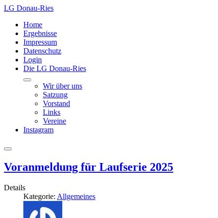
LG Donau-Ries
Home
Ergebnisse
Impressum
Datenschutz
Login
Die LG Donau-Ries
Wir über uns
Satzung
Vorstand
Links
Vereine
Instagram
Voranmeldung für Laufserie 2025
Details
Kategorie:
Allgemeines