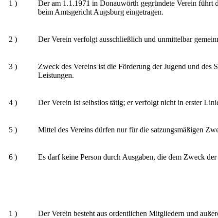
1 )
Der am 1.1.1971 in Donauwörth gegründete Verein führt de
beim Amtsgericht Augsburg eingetragen.
2 )
Der Verein verfolgt ausschließlich und unmittelbar geme
3 )
Zweck des Vereins ist die Förderung der Jugend und des
Leistungen.
4 )
Der Verein ist selbstlos tätig; er verfolgt nicht in erster L
5 )
Mittel des Vereins dürfen nur für die satzungsmäßigen Zw
6 )
Es darf keine Person durch Ausgaben, die dem Zweck der 
1 )
Der Verein besteht aus ordentlichen Mitgliedern und außer