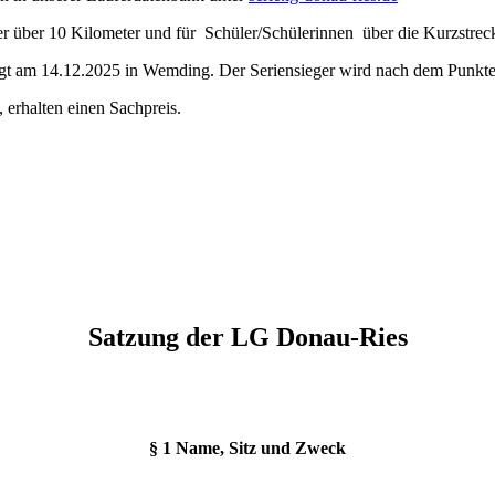
er über 10 Kilometer und für Schüler/Schülerinnen über die Kurzstrec
lgt am 14.12.2025 in Wemding. Der Seriensieger wird nach dem Punktes
 erhalten einen Sachpreis.
Satzung der LG Donau-Ries
§ 1 Name, Sitz und Zweck