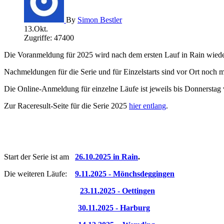
By
Simon Bestler
13.Okt.
Zugriffe: 47400
Die Voranmeldung für 2025 wird nach dem ersten Lauf in Rain wieder
Nachmeldungen für die Serie und für Einzelstarts sind vor Ort noch 
Die Online-Anmeldung für einzelne Läufe ist jeweils bis Donnerstag 
Zur Raceresult-Seite für die Serie 2025
hier entlang
.
Start der Serie ist am
26.10.2025 in Rain
.
Die weiteren Läufe:
9.11.2025 - Mönchsdeggingen
23.11.2025 - Oettingen
30.11.2025 - Harburg