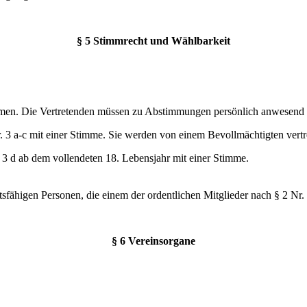
§ 5 Stimmrecht und Wählbarkeit
timmen. Die Vertretenden müssen zu Abstimmungen persönlich anwesend 
. 3 a-c mit einer Stimme. Sie werden von einem Bevollmächtigten vertr
. 3 d ab dem vollendeten 18. Lebensjahr mit einer Stimme.
sfähigen Personen, die einem der ordentlichen Mitglieder nach § 2 Nr.
§ 6 Vereinsorgane