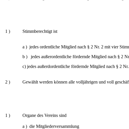
1 )
Stimmberechtigt ist
a ) jedes ordentliche Mitglied nach § 2 Nr. 2 mit vier S
b ) jedes außerordentliche fördernde Mitglied nach § 2 Nr
c) jedes außerdordentliche fördernde Mitglied nach § 2 Nr
2 )
Gewählt werden können alle volljährigen und voll geschäft
1 )
Organe des Vereins sind
a ) die Mitgliederversammlung