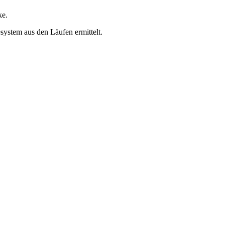
ke.
ystem aus den Läufen ermittelt.