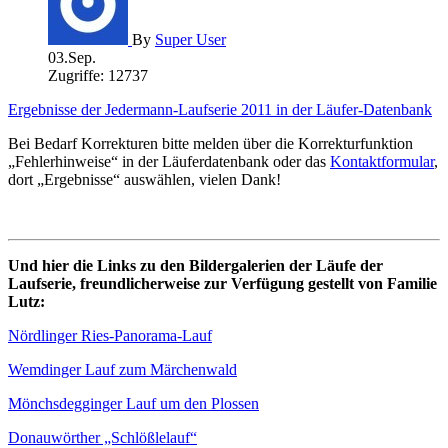
By
Super User
03.Sep.
Zugriffe: 12737
Ergebnisse der Jedermann-Laufserie 2011 in der Läufer-Datenbank
Bei Bedarf Korrekturen bitte melden über die Korrekturfunktion
„Fehlerhinweise“ in der Läuferdatenbank oder das
Kontaktformular
,
dort „Ergebnisse“ auswählen, vielen Dank!
Und hier die Links zu den Bildergalerien der Läufe der
Laufserie, freundlicherweise zur Verfügung gestellt von Familie
Lutz:
Nördlinger Ries-Panorama-Lauf
Wemdinger Lauf zum Märchenwald
Mönchsdegginger Lauf um den Plossen
Donauwörther „Schlößlelauf“