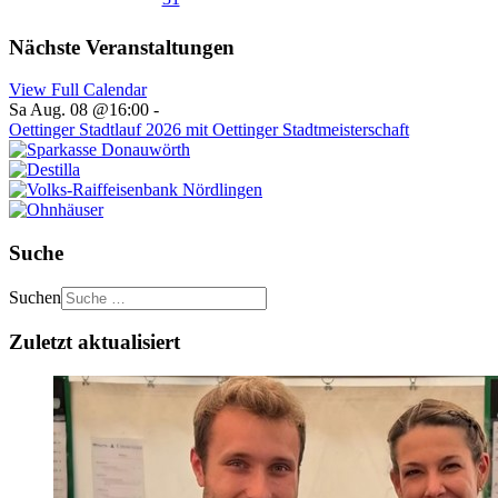
Nächste Veranstaltungen
View Full Calendar
Sa Aug. 08 @16:00
-
Oettinger Stadtlauf 2026 mit Oettinger Stadtmeisterschaft
Suche
Suchen
Zuletzt aktualisiert