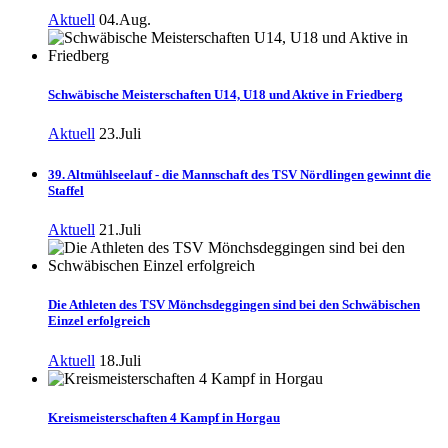
Aktuell
04.Aug.
Schwäbische Meisterschaften U14, U18 und Aktive in Friedberg
Aktuell
23.Juli
39. Altmühlseelauf - die Mannschaft des TSV Nördlingen gewinnt die
Staffel
Aktuell
21.Juli
Die Athleten des TSV Mönchsdeggingen sind bei den Schwäbischen
Einzel erfolgreich
Aktuell
18.Juli
Kreismeisterschaften 4 Kampf in Horgau