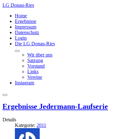
LG Donau-Ries
Home
Ergebnisse
Impressum
Datenschutz
Login
Die LG Donau-Ries
Wir über uns
Satzung
Vorstand
Links
Vereine
Instagram
Ergebnisse Jedermann-Laufserie
Details
Kategorie:
2011