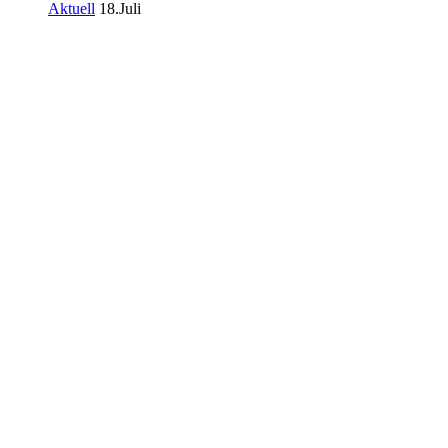
Aktuell
18.Juli