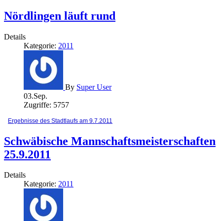
Nördlingen läuft rund
Details
Kategorie:
2011
By
Super User
03.Sep.
Zugriffe: 5757
Ergebnisse des Stadtlaufs am 9.7.2011
Schwäbische Mannschaftsmeisterschaften
25.9.2011
Details
Kategorie:
2011