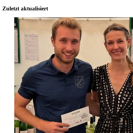
Zuletzt aktualisiert