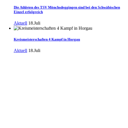
Die Athleten des TSV Mönchsdeggingen sind bei den Schwäbischen
Einzel erfolgreich
Aktuell
18.Juli
Kreismeisterschaften 4 Kampf in Horgau
Aktuell
18.Juli