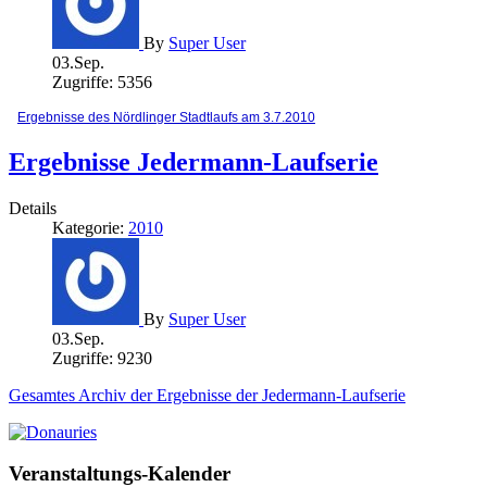
By
Super User
03.Sep.
Zugriffe: 5356
Ergebnisse des Nördlinger Stadtlaufs am 3.7.2010
Ergebnisse Jedermann-Laufserie
Details
Kategorie:
2010
By
Super User
03.Sep.
Zugriffe: 9230
Gesamtes Archiv der Ergebnisse der Jedermann-Laufserie
Veranstaltungs-Kalender