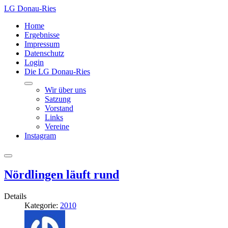
LG Donau-Ries
Home
Ergebnisse
Impressum
Datenschutz
Login
Die LG Donau-Ries
Wir über uns
Satzung
Vorstand
Links
Vereine
Instagram
Nördlingen läuft rund
Details
Kategorie:
2010