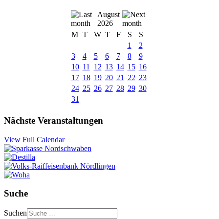
August
2026
M
T
W
T
F
S
S
1
2
3
4
5
6
7
8
9
10
11
12
13
14
15
16
17
18
19
20
21
22
23
24
25
26
27
28
29
30
31
Nächste Veranstaltungen
View Full Calendar
Suche
Suchen