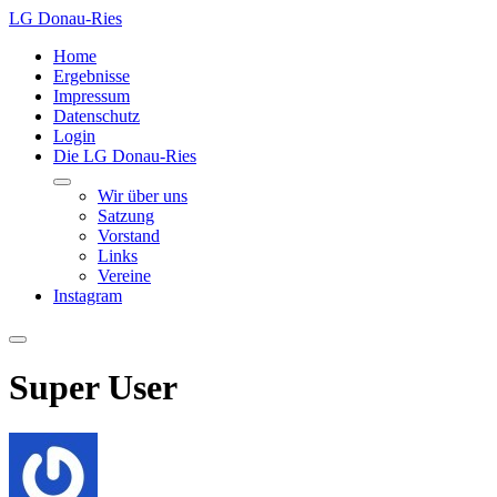
LG Donau-Ries
Home
Ergebnisse
Impressum
Datenschutz
Login
Die LG Donau-Ries
Wir über uns
Satzung
Vorstand
Links
Vereine
Instagram
Super User