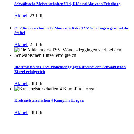
Schwäbische Meisterschaften U14, U18 und Aktive in Friedberg
Aktuell
23.Juli
39. Altmühlseelauf - die Mannschaft des TSV Nördlingen gewinnt die
Staffel
Aktuell
21.Juli
Die Athleten des TSV Mönchsdeggingen sind bei den Schwäbischen
Einzel erfolgreich
Aktuell
18.Juli
Kreismeisterschaften 4 Kampf in Horgau
Aktuell
18.Juli