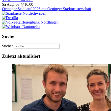
Sa Aug. 08 @16:00
-
Oettinger Stadtlauf 2026 mit Oettinger Stadtmeisterschaft
Suche
Suchen
Zuletzt aktualisiert