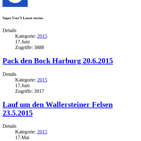
Super User'S Latest stories
Details
Kategorie:
2015
17.Juni
Zugriffe: 3888
Pack den Bock Harburg 20.6.2015
Details
Kategorie:
2015
17.Juni
Zugriffe: 3917
Lauf um den Wallersteiner Felsen
23.5.2015
Details
Kategorie:
2015
17.Mai