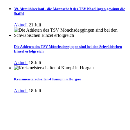
39. Altmühlseelauf - die Mannschaft des TSV Nördlingen gewinnt die
Staffel
Aktuell
21.Juli
Die Athleten des TSV Mönchsdeggingen sind bei den Schwäbischen
Einzel erfolgreich
Aktuell
18.Juli
Kreismeisterschaften 4 Kampf in Horgau
Aktuell
18.Juli