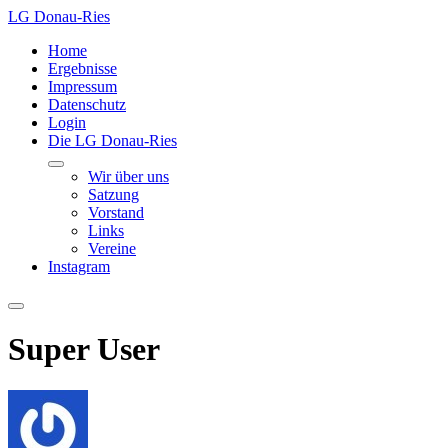
LG Donau-Ries
Home
Ergebnisse
Impressum
Datenschutz
Login
Die LG Donau-Ries
Wir über uns
Satzung
Vorstand
Links
Vereine
Instagram
Super User