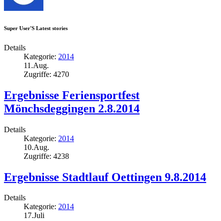
Super User'S Latest stories
Details
Kategorie:
2014
11.Aug.
Zugriffe: 4270
Ergebnisse Feriensportfest
Mönchsdeggingen 2.8.2014
Details
Kategorie:
2014
10.Aug.
Zugriffe: 4238
Ergebnisse Stadtlauf Oettingen 9.8.2014
Details
Kategorie:
2014
17.Juli