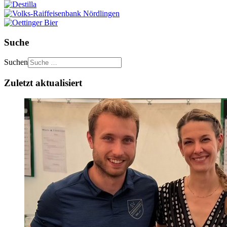
Suche
Suchen
Zuletzt aktualisiert