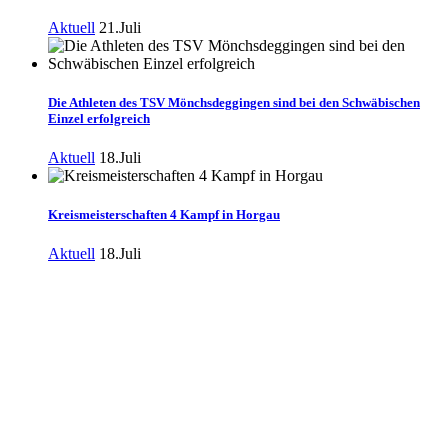
Aktuell
21.Juli
Die Athleten des TSV Mönchsdeggingen sind bei den Schwäbischen
Einzel erfolgreich
Aktuell
18.Juli
Kreismeisterschaften 4 Kampf in Horgau
Aktuell
18.Juli