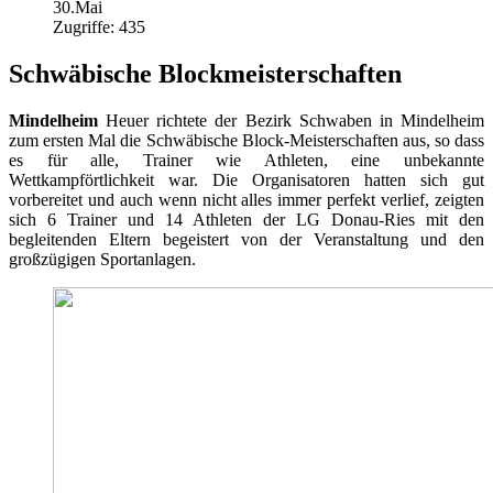
30.Mai
Zugriffe: 435
Schwäbische Blockmeisterschaften
Mindelheim
Heuer richtete der Bezirk Schwaben in Mindelheim
zum ersten Mal die Schwäbische Block-Meisterschaften aus, so dass
es für alle, Trainer wie Athleten, eine unbekannte
Wettkampförtlichkeit war. Die Organisatoren hatten sich gut
vorbereitet und auch wenn nicht alles immer perfekt verlief, zeigten
sich 6 Trainer und 14 Athleten der LG Donau-Ries mit den
begleitenden Eltern begeistert von der Veranstaltung und den
großzügigen Sportanlagen.