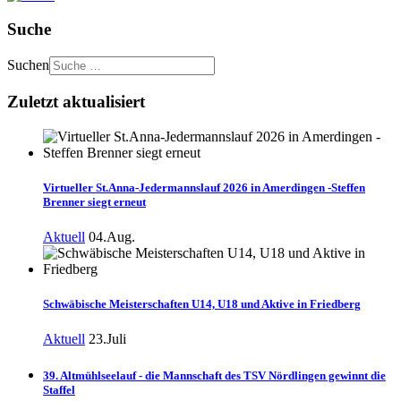
Suche
Suchen
Zuletzt aktualisiert
Virtueller St.Anna-Jedermannslauf 2026 in Amerdingen -Steffen
Brenner siegt erneut
Aktuell
04.Aug.
Schwäbische Meisterschaften U14, U18 und Aktive in Friedberg
Aktuell
23.Juli
39. Altmühlseelauf - die Mannschaft des TSV Nördlingen gewinnt die
Staffel