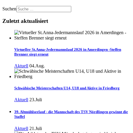
Suchen
Zuletzt aktualisiert
Virtueller St.Anna-Jedermannslauf 2026 in Amerdingen -Steffen
Brenner siegt erneut
Aktuell
04.Aug.
Schwäbische Meisterschaften U14, U18 und Aktive in Friedberg
Aktuell
23.Juli
39. Altmühlseelauf - die Mannschaft des TSV Nördlingen gewinnt die
Staffel
Aktuell
21.Juli