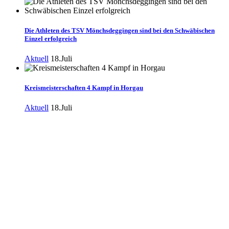
Die Athleten des TSV Mönchsdeggingen sind bei den Schwäbischen
Einzel erfolgreich
Aktuell
18.Juli
Kreismeisterschaften 4 Kampf in Horgau
Aktuell
18.Juli