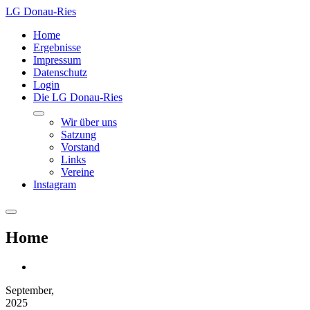
LG Donau-Ries
Home
Ergebnisse
Impressum
Datenschutz
Login
Die LG Donau-Ries
Wir über uns
Satzung
Vorstand
Links
Vereine
Instagram
Home
September,
2025