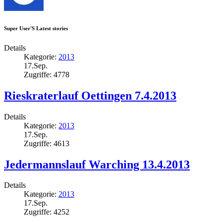
Super User'S Latest stories
Details
Kategorie:
2013
17.Sep.
Zugriffe: 4778
Rieskraterlauf Oettingen 7.4.2013
Details
Kategorie:
2013
17.Sep.
Zugriffe: 4613
Jedermannslauf Warching 13.4.2013
Details
Kategorie:
2013
17.Sep.
Zugriffe: 4252