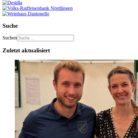
Suche
Suchen
Zuletzt aktualisiert