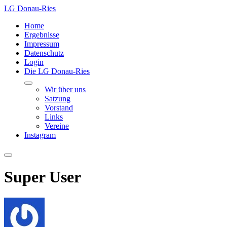
LG Donau-Ries
Home
Ergebnisse
Impressum
Datenschutz
Login
Die LG Donau-Ries
Wir über uns
Satzung
Vorstand
Links
Vereine
Instagram
Super User