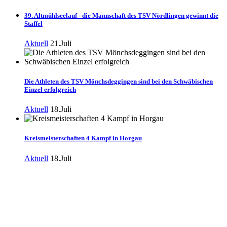
39. Altmühlseelauf - die Mannschaft des TSV Nördlingen gewinnt die
Staffel
Aktuell
21.Juli
Die Athleten des TSV Mönchsdeggingen sind bei den Schwäbischen
Einzel erfolgreich
Aktuell
18.Juli
Kreismeisterschaften 4 Kampf in Horgau
Aktuell
18.Juli